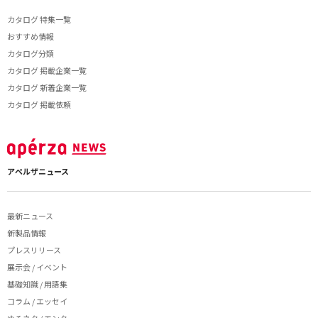
カタログ 特集一覧
おすすめ情報
カタログ分類
カタログ 掲載企業一覧
カタログ 新着企業一覧
カタログ 掲載依頼
アペルザニュース
最新ニュース
新製品情報
プレスリリース
展示会 / イベント
基礎知識 / 用語集
コラム / エッセイ