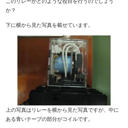
このリレーがどのような役目を行うのでしょう
か？
下に横から見た写真を載せています。
上の写真はリレーを横から見た写真ですが、中に
ある青いテープの部分がコイルです。