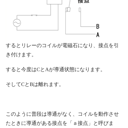
するとリレーのコイルが電磁石になり、接点を引
き付けます。
すると今度はCとAが導通状態になります。
そしてCとBは離れます。
このように普段は導通がなく、コイルを動作させ
たときに導通がある接点を「ａ接点」と呼びま