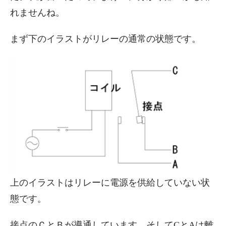
れませんね。
まず下のイラストがリレーの通常の状態です。
上のイラストはリレーに電源を供給していない状
態です。
接点のＣとＢが導通しています。そしてCとAは離