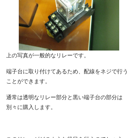
上の写真が一般的なリレーです。
端子台に取り付けてあるため、配線をネジで行う
ことができます。
通常は透明なリレー部分と黒い端子台の部分は
別々に購入します。