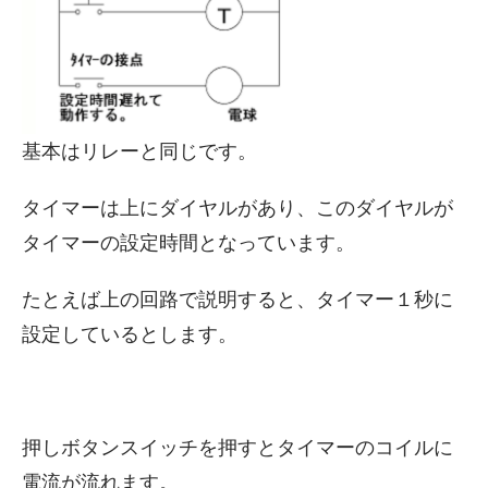
基本はリレーと同じです。
タイマーは上にダイヤルがあり、このダイヤルが
タイマーの設定時間となっています。
たとえば上の回路で説明すると、タイマー１秒に
設定しているとします。
押しボタンスイッチを押すとタイマーのコイルに
電流が流れます。