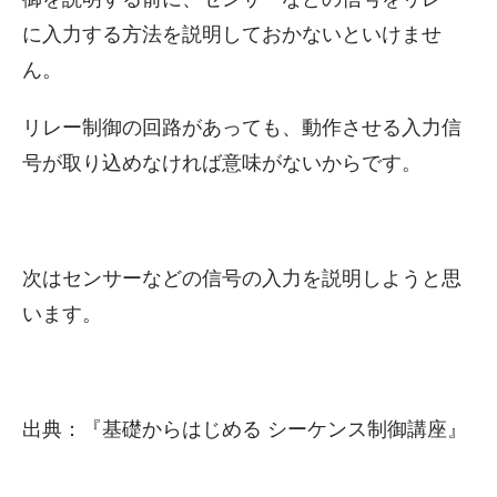
に入力する方法を説明しておかないといけませ
ん。
リレー制御の回路があっても、動作させる入力信
号が取り込めなければ意味がないからです。
次はセンサーなどの信号の入力を説明しようと思
います。
出典：『基礎からはじめる シーケンス制御講座』