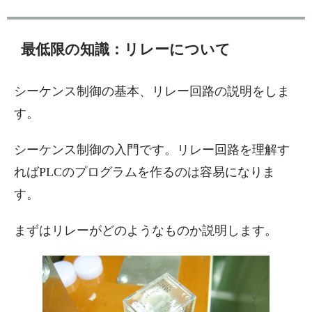
最低限の知識：リレーについて
シーケンス制御の基本、リレー回路の説明をしま
す。
シーケンス制御の入門です。リレー回路を理解す
ればPLCのプログラムを作るのは容易になりま
す。
まずはリレーがどのようなものか説明します。