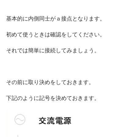
基本的に内側同士がａ接点となります。
初めて使うときは確認をしてください。
それでは簡単に接続してみましょう。
その前に取り決めをしておきます。
下記のように記号を決めておきます。