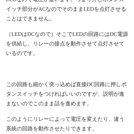
イッチ部分がACなのでそのままLEDを点灯させる
ことはできません。
（LEDはDCなので）そこでLEDの回路にはDC電源
を供給し、リレーの接点を動作させて点灯させて
いるのです。
この回路も細かく突っ込めば直接DC回路に押しボ
タンスイッチをつければいいのですが、説明が進
まないのでこのまま話を進めます。
このようにリレーによって電圧を変えたり、違う
系統の回路を動作させたりできます。