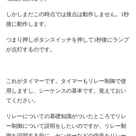
しかしまだこの時点では接点は動作しません。1秒
後に動作します。
つまり押しボタンスイッチを押して1秒後にランプ
が点灯するのです。
これがタイマーです。タイマーもリレー制御で使
用しますし、シーケンスの基本です。覚えておい
てください。
リレーについての基礎知識がついたところでリレ
ー制御について説明をしたいのですが、リレー制
御を説明する前に、センサーなどの信号をリレー