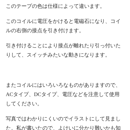
このテープの色は仕様によって違います。
このコイルに電圧をかけると電磁石になり、コイ
ルの右側の接点を引き付けます。
引き付けることにより接点が離れたり引っ付いた
りして、スイッチみたいな動きになります。
またコイルにはいろいろなものがありますので、
ACタイプ、DCタイプ、電圧などを注意して使用
してください。
写真ではわかりにくいのでイラストにして見まし
た。私が書いたので、よけいに分かり難いかも知