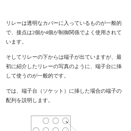
リレーは透明なカバーに入っているものが一般的
で、接点は2個か4個が制御関係でよく使用されて
います。
そしてリレーの下からは端子が出ていますが、最
初に紹介したリレーの写真のように、端子台に挿
して使うのが一般的です。
では、端子台（ソケット）に挿した場合の端子の
配列を説明します。