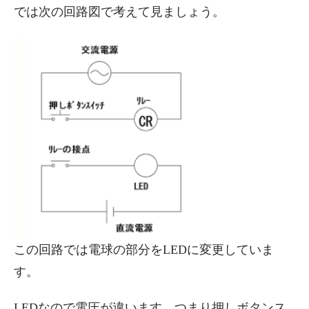
では次の回路図で考えて見ましょう。
この回路では電球の部分をLEDに変更していま
す。
LEDなので電圧が違います。つまり押しボタンス