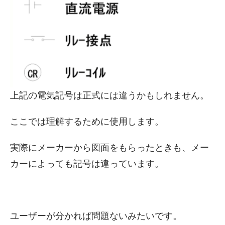
上記の電気記号は正式には違うかもしれません。
ここでは理解するために使用します。
実際にメーカーから図面をもらったときも、メー
カーによっても記号は違っています。
ユーザーが分かれば問題ないみたいです。