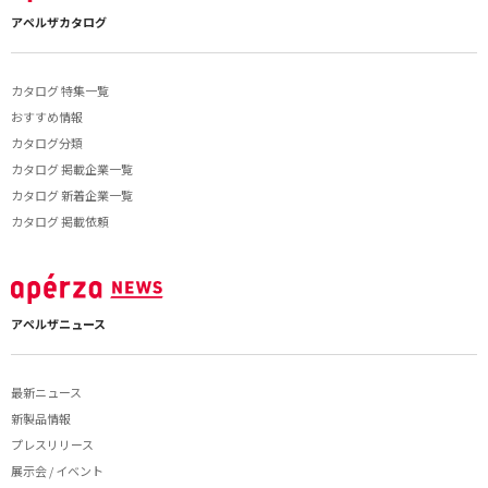
アペルザカタログ
カタログ 特集一覧
おすすめ情報
カタログ分類
カタログ 掲載企業一覧
カタログ 新着企業一覧
カタログ 掲載依頼
アペルザニュース
最新ニュース
新製品情報
プレスリリース
展示会 / イベント