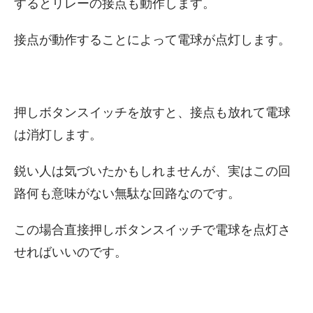
するとリレーの接点も動作します。
接点が動作することによって電球が点灯します。
押しボタンスイッチを放すと、接点も放れて電球
は消灯します。
鋭い人は気づいたかもしれませんが、実はこの回
路何も意味がない無駄な回路なのです。
この場合直接押しボタンスイッチで電球を点灯さ
せればいいのです。