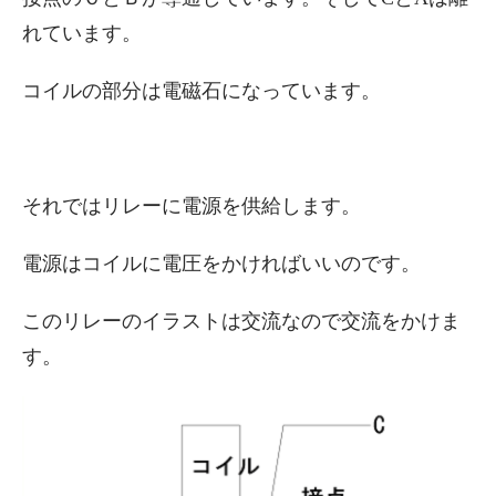
れています。
コイルの部分は電磁石になっています。
それではリレーに電源を供給します。
電源はコイルに電圧をかければいいのです。
このリレーのイラストは交流なので交流をかけま
す。