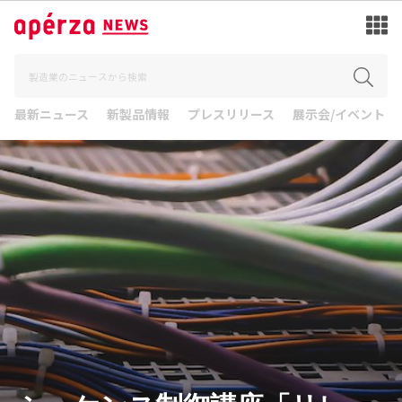
最新ニュース
新製品情報
プレスリリース
展示会/イベント