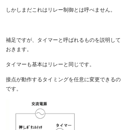
しかしまだこれはリレー制御とは呼べません。
補足ですが、タイマーと呼ばれるものを説明して
おきます。
タイマーも基本はリレーと同じです。
接点が動作するタイミングを任意に変更できるの
です。