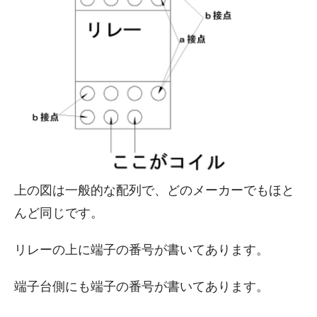
上の図は一般的な配列で、どのメーカーでもほと
んど同じです。
リレーの上に端子の番号が書いてあります。
端子台側にも端子の番号が書いてあります。