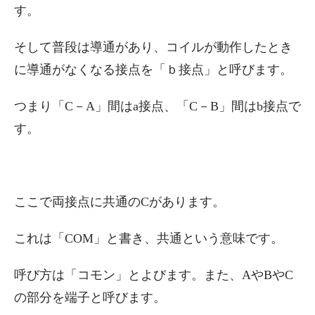
す。
そして普段は導通があり、コイルが動作したとき
に導通がなくなる接点を「ｂ接点」と呼びます。
つまり「C－A」間はa接点、「C－B」間はb接点で
す。
ここで両接点に共通のCがあります。
これは「COM」と書き、共通という意味です。
呼び方は「コモン」とよびます。また、AやBやC
の部分を端子と呼びます。