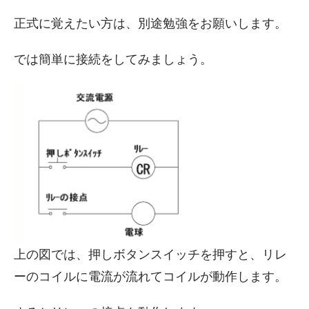
正式に覚えたい方は、別途勉強をお願いします。
では簡単に接続をしてみましょう。
上の図では、押しボタンスイッチを押すと、リレ
ーのコイルに電流が流れてコイルが動作します。