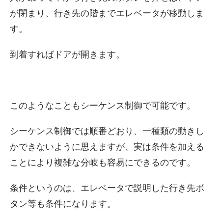
が閉まり、行き先の階までエレベータが移動しま
す。
到着すればドアが開きます。
このようなこともシーケンス制御で可能です。
シーケンス制御では順番どおり、一種類の動きし
かできないように思えますが、実は条件を加える
ことにより複雑な分岐も容易にできるのです。
条件というのは、エレベータで説明した行き先ボ
タン等も条件になります。