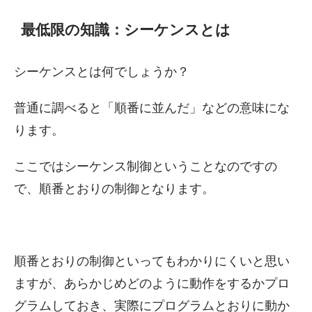
最低限の知識：シーケンスとは
シーケンスとは何でしょうか？
普通に調べると「順番に並んだ」などの意味にな
ります。
ここではシーケンス制御ということなのですの
で、順番とおりの制御となります。
順番とおりの制御といってもわかりにくいと思い
ますが、あらかじめどのように動作をするかプロ
グラムしておき、実際にプログラムとおりに動か