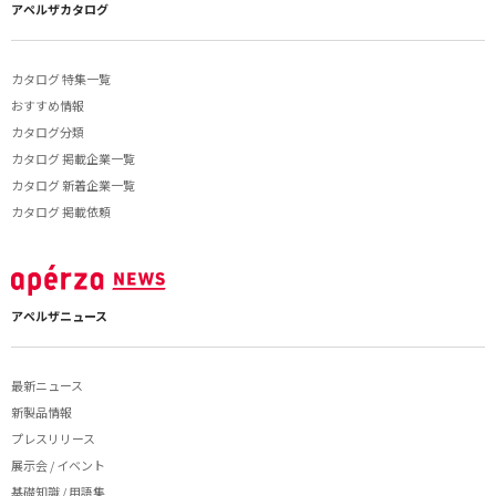
アペルザカタログ
カタログ 特集一覧
おすすめ情報
カタログ分類
カタログ 掲載企業一覧
カタログ 新着企業一覧
カタログ 掲載依頼
アペルザニュース
最新ニュース
新製品情報
プレスリリース
展示会 / イベント
基礎知識 / 用語集