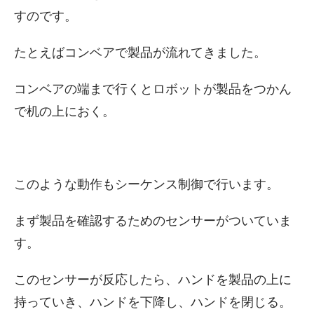
すのです。
たとえばコンベアで製品が流れてきました。
コンベアの端まで行くとロボットが製品をつかん
で机の上におく。
このような動作もシーケンス制御で行います。
まず製品を確認するためのセンサーがついていま
す。
このセンサーが反応したら、ハンドを製品の上に
持っていき、ハンドを下降し、ハンドを閉じる。