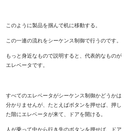
このように製品を掴んで机に移動する。
この一連の流れをシーケンス制御で行うのです。
もっと身近なもので説明すると、代表的なものが
エレベータです。
すべてのエレベータがシーケンス制御かどうかは
分かりませんが、たとえばボタンを押せば、押し
た階にエレベータが来て、ドアを開ける。
人が乗って中から行き先のボタンを押せば、ドア