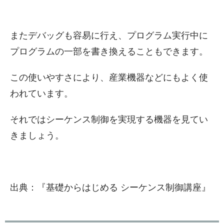
またデバッグも容易に行え、プログラム実行中に
プログラムの一部を書き換えることもできます。
この使いやすさにより、産業機器などにもよく使
われています。
それではシーケンス制御を実現する機器を見てい
きましょう。
出典：『基礎からはじめる シーケンス制御講座』