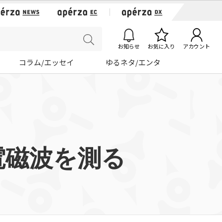
お知らせ
お気に入り
アカウント
コラム/エッセイ
ゆるネタ/エンタ
電磁波を測る