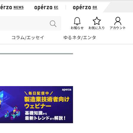
お知らせ
お気に入り
アカウント
コラム/エッセイ
ゆるネタ/エンタ