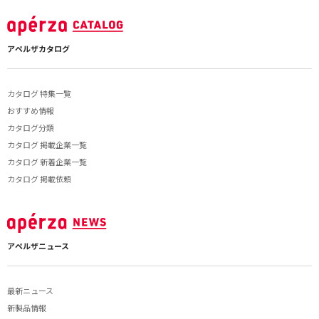
アペルザカタログ
カタログ 特集一覧
おすすめ情報
カタログ分類
カタログ 掲載企業一覧
カタログ 新着企業一覧
カタログ 掲載依頼
アペルザニュース
最新ニュース
新製品情報