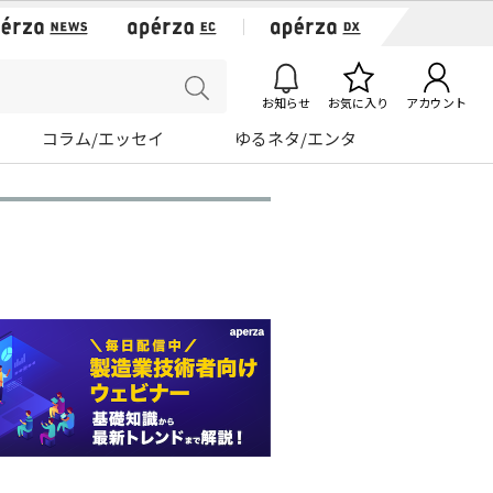
お知らせ
お気に入り
アカウント
コラム/エッセイ
ゆるネタ/エンタ