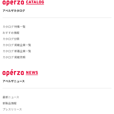
アペルザカタログ
カタログ 特集一覧
おすすめ情報
カタログ分類
カタログ 掲載企業一覧
カタログ 新着企業一覧
カタログ 掲載依頼
アペルザニュース
最新ニュース
新製品情報
プレスリリース