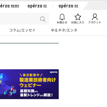
お知らせ
お気に入り
アカウント
コラム/エッセイ
ゆるネタ/エンタ