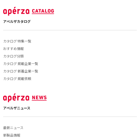
アペルザカタログ
カタログ 特集一覧
おすすめ情報
カタログ分類
カタログ 掲載企業一覧
カタログ 新着企業一覧
カタログ 掲載依頼
アペルザニュース
最新ニュース
新製品情報