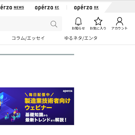
お知らせ
お気に入り
アカウント
コラム/エッセイ
ゆるネタ/エンタ