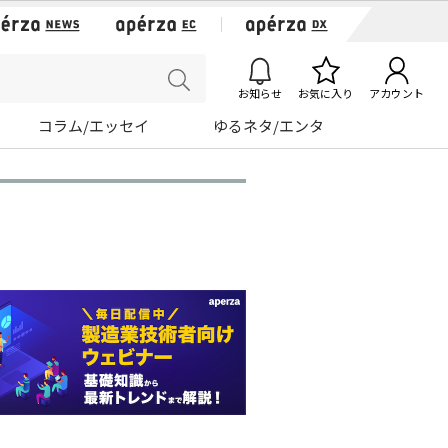
お知らせ
お気に入り
アカウント
コラム/エッセイ
ゆるネタ/エンタ