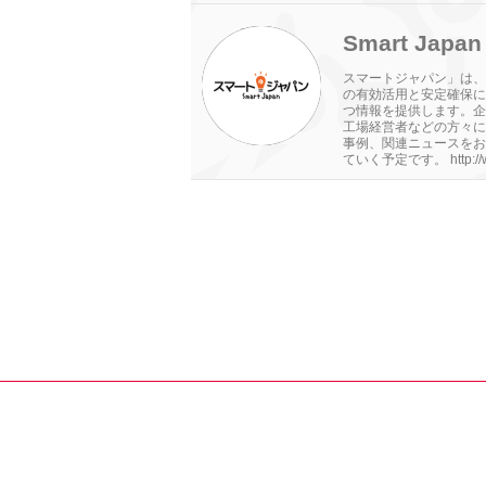
Smart Japan
スマートジャパン」は、
の有効活用と安定確保に
つ情報を提供します。企
工場経営者などの方々に
事例、関連ニュースをお
ていく予定です。 http://www.