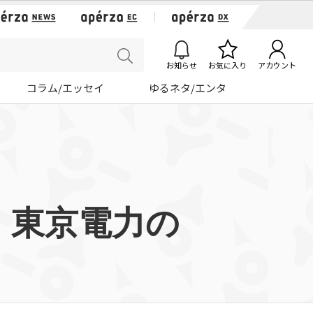
お知らせ
お気に入り
アカウント
コラム/エッセイ
ゆるネタ/エンタ
、東京電力の