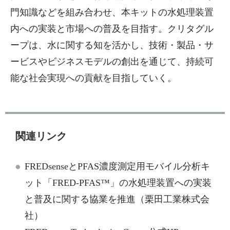
門知識などを組み合わせ、本キットの水処理装置
内への実装と市場への普及を目指す。クリタグル
ープは、水に関する知を活かし、技術・製品・サ
ービスやビジネスモデルの創出を通じて、持続可
能な社会実現への貢献を目指していく。
関連リンク
FREDsenseとPFAS濃度測定用モバイル分析キ
ット「FRED-PFAS™」の水処理装置への実装
と普及に関する協業を推進（栗田工業株式会
社）