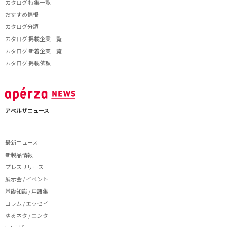
カタログ 特集一覧
おすすめ情報
カタログ分類
カタログ 掲載企業一覧
カタログ 新着企業一覧
カタログ 掲載依頼
アペルザニュース
最新ニュース
新製品情報
プレスリリース
展示会 / イベント
基礎知識 / 用語集
コラム / エッセイ
ゆるネタ / エンタ