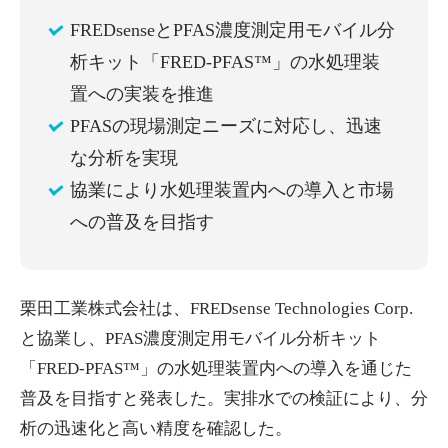
FREDsenseとPFAS濃度測定用モバイル分
析キット「FRED-PFAS™」の水処理装
置への実装を推進
PFASの現場測定ニーズに対応し、迅速
な分析を実現
協業により水処理装置内への導入と市場
への普及を目指す
栗田工業株式会社は、FREDsense Technologies Corp.
と協業し、PFAS濃度測定用モバイル分析キット
「FRED-PFAS™」の水処理装置内への導入を通じた
普及を目指すと発表した。実排水での検証により、分
析の迅速化と高い精度を確認した。