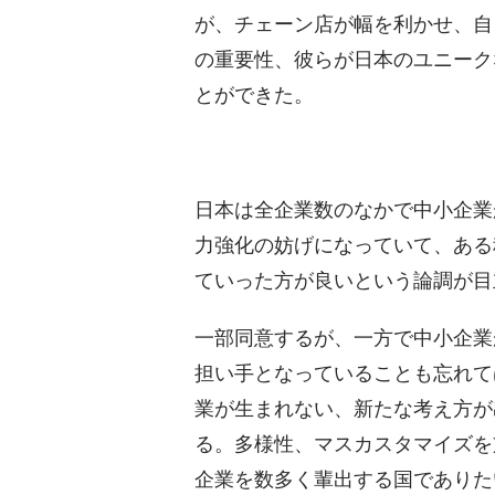
が、チェーン店が幅を利かせ、自
の重要性、彼らが日本のユニーク
とができた。
日本は全企業数のなかで中小企業
力強化の妨げになっていて、ある
ていった方が良いという論調が目
一部同意するが、一方で中小企業
担い手となっていることも忘れて
業が生まれない、新たな考え方が
る。多様性、マスカスタマイズを
企業を数多く輩出する国でありた