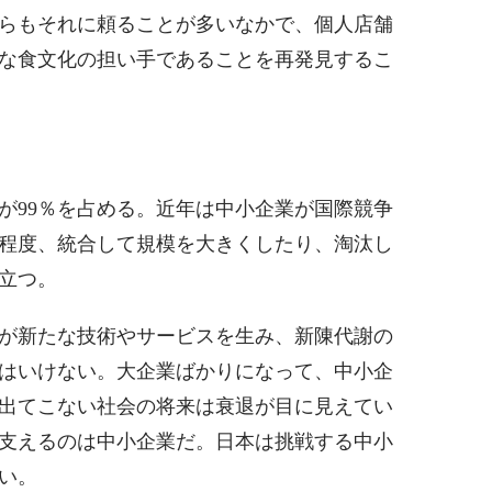
らもそれに頼ることが多いなかで、個人店舗
な食文化の担い手であることを再発見するこ
が99％を占める。近年は中小企業が国際競争
程度、統合して規模を大きくしたり、淘汰し
立つ。
が新たな技術やサービスを生み、新陳代謝の
はいけない。大企業ばかりになって、中小企
出てこない社会の将来は衰退が目に見えてい
支えるのは中小企業だ。日本は挑戦する中小
い。