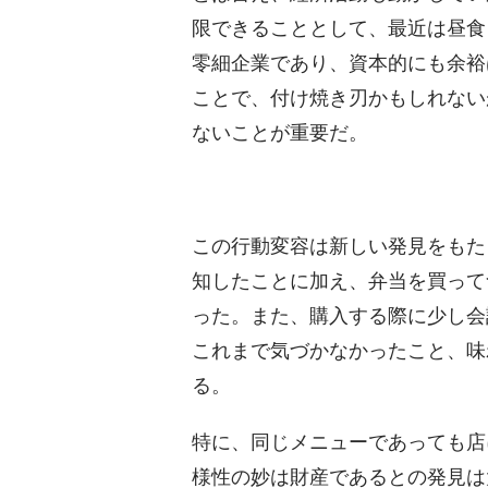
限できることとして、最近は昼食
零細企業であり、資本的にも余裕
ことで、付け焼き刃かもしれない
ないことが重要だ。
この行動変容は新しい発見をもた
知したことに加え、弁当を買って
った。また、購入する際に少し会
これまで気づかなかったこと、味
る。
特に、同じメニューであっても店
様性の妙は財産であるとの発見は