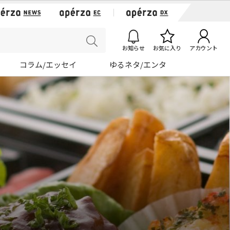
お知らせ
お気に入り
アカウント
コラム/エッセイ
ゆるネタ/エンタ