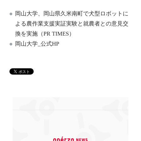
岡山大学、岡山県久米南町で犬型ロボットに
よる農作業支援実証実験と就農者との意見交
換を実施（PR TIMES）
岡山大学_公式HP