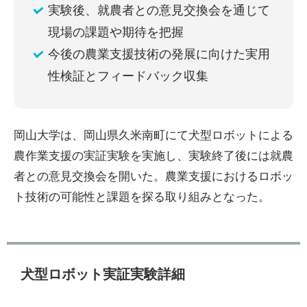
実験後、就農者との意見交換会を通じて
現場の課題や期待を把握
今後の農業支援技術の発展に向けた実用
性検証とフィードバック収集
岡山大学は、岡山県久米南町にて犬型ロボットによる
農作業支援の実証実験を実施し、実験終了後には就農
者との意見交換会を開いた。農業支援におけるロボッ
ト技術の可能性と課題を探る取り組みとなった。
犬型ロボット実証実験詳細