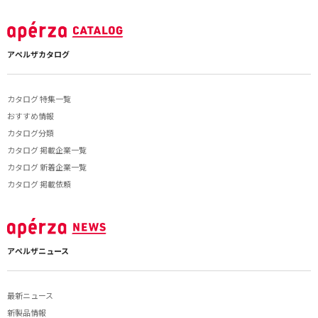
アペルザカタログ
カタログ 特集一覧
おすすめ情報
カタログ分類
カタログ 掲載企業一覧
カタログ 新着企業一覧
カタログ 掲載依頼
アペルザニュース
最新ニュース
新製品情報