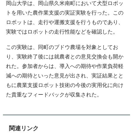
岡山大学は、岡山県久米南町において犬型ロボッ
トを用いた農作業支援の実証実験を行った。この
ロボットは、走行や運搬支援を行うものであり、
実験ではロボットの走行性能などを確認した。
この実験は、同町のブドウ農場を対象としてお
り、実験終了後には就農者との意見交換会も開か
れた。参加者からは、導入への期待や作業負荷軽
減への期待といった意見が出され、実証結果とと
もに農業支援ロボット技術の今後の実用化に向け
た貴重なフィードバックが収集された。
関連リンク