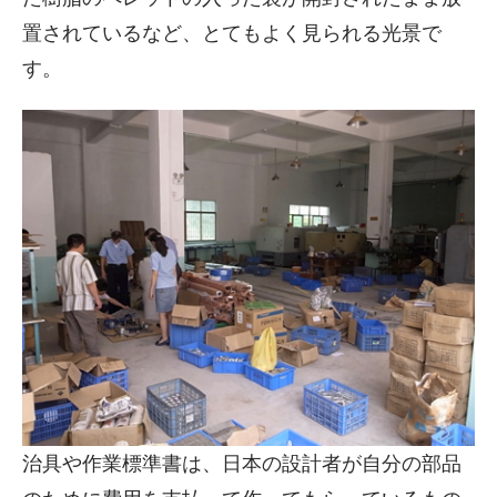
置されているなど、とてもよく見られる光景で
す。
治具や作業標準書は、日本の設計者が自分の部品