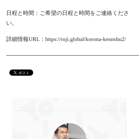
日程と時間：ご希望の日程と時間をご連絡くださ
い。
詳細情報URL：
https://roji.global/korona-kennshu2/
────────────────────────────────