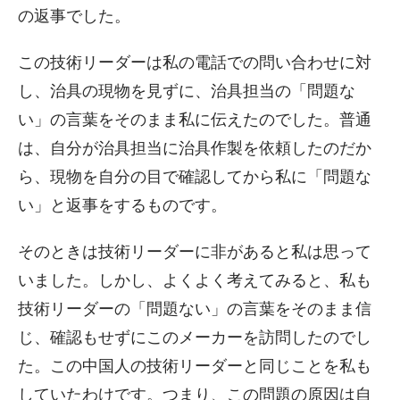
の返事でした。
この技術リーダーは私の電話での問い合わせに対
し、治具の現物を見ずに、治具担当の「問題な
い」の言葉をそのまま私に伝えたのでした。普通
は、自分が治具担当に治具作製を依頼したのだか
ら、現物を自分の目で確認してから私に「問題な
い」と返事をするものです。
そのときは技術リーダーに非があると私は思って
いました。しかし、よくよく考えてみると、私も
技術リーダーの「問題ない」の言葉をそのまま信
じ、確認もせずにこのメーカーを訪問したのでし
た。この中国人の技術リーダーと同じことを私も
していたわけです。つまり、この問題の原因は自