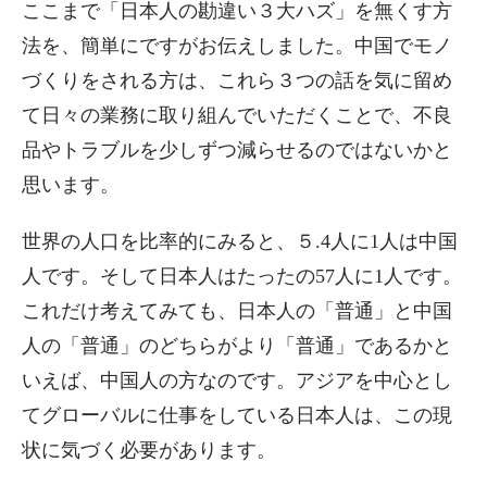
ここまで「日本人の勘違い３大ハズ」を無くす方
法を、簡単にですがお伝えしました。中国でモノ
づくりをされる方は、これら３つの話を気に留め
て日々の業務に取り組んでいただくことで、不良
品やトラブルを少しずつ減らせるのではないかと
思います。
世界の人口を比率的にみると、５.4人に1人は中国
人です。そして日本人はたったの57人に1人です。
これだけ考えてみても、日本人の「普通」と中国
人の「普通」のどちらがより「普通」であるかと
いえば、中国人の方なのです。アジアを中心とし
てグローバルに仕事をしている日本人は、この現
状に気づく必要があります。