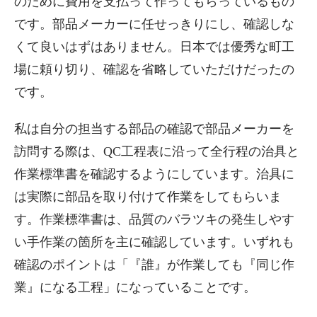
のために費用を支払って作ってもらっているもの
です。部品メーカーに任せっきりにし、確認しな
くて良いはずはありません。日本では優秀な町工
場に頼り切り、確認を省略していただけだったの
です。
私は自分の担当する部品の確認で部品メーカーを
訪問する際は、QC工程表に沿って全行程の治具と
作業標準書を確認するようにしています。治具に
は実際に部品を取り付けて作業をしてもらいま
す。作業標準書は、品質のバラツキの発生しやす
い手作業の箇所を主に確認しています。いずれも
確認のポイントは「『誰』が作業しても『同じ作
業』になる工程」になっていることです。