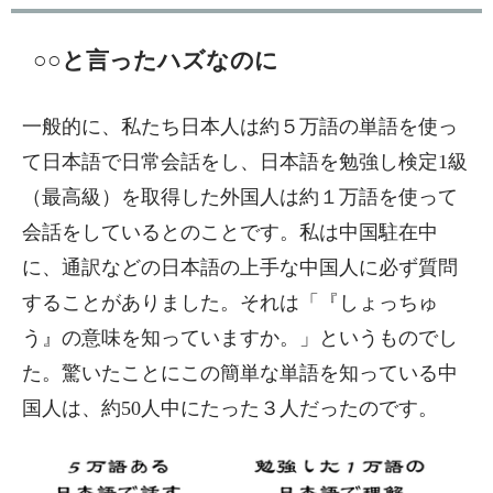
○○と言ったハズなのに
一般的に、私たち日本人は約５万語の単語を使っ
て日本語で日常会話をし、日本語を勉強し検定1級
（最高級）を取得した外国人は約１万語を使って
会話をしているとのことです。私は中国駐在中
に、通訳などの日本語の上手な中国人に必ず質問
することがありました。それは「『しょっちゅ
う』の意味を知っていますか。」というものでし
た。驚いたことにこの簡単な単語を知っている中
国人は、約50人中にたった３人だったのです。