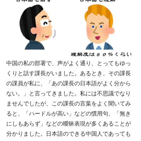
中国の私の部署で、声がよく通り、とってもゆっ
くりと話す課長がいました。あるとき、その課長
の課員が私に、「あの課長の日本語がよく分から
ない。」と言ってきました。私には不思議でなり
ませんでしたが、この課長の言葉をよく聞いてみ
ると、「ハードルが高い」などの慣用句、「無き
にしもあらず」などの曖昧表現が多くあることが
分かりました。日本語のできる中国人であっても