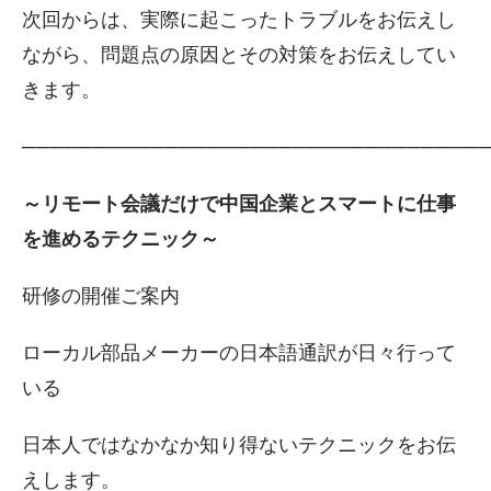
次回からは、実際に起こったトラブルをお伝えし
ながら、問題点の原因とその対策をお伝えしてい
きます。
────────────────────────────────
～リモート会議だけで中国企業とスマートに仕事
を進めるテクニック～
研修の開催ご案内
ローカル部品メーカーの日本語通訳が日々行って
いる
日本人ではなかなか知り得ないテクニックをお伝
えします。