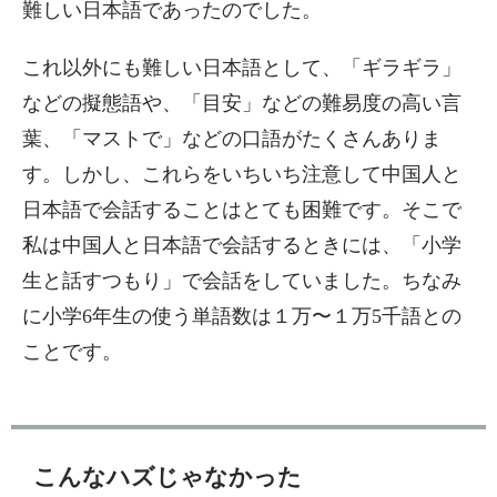
難しい日本語であったのでした。
これ以外にも難しい日本語として、「ギラギラ」
などの擬態語や、「目安」などの難易度の高い言
葉、「マストで」などの口語がたくさんありま
す。しかし、これらをいちいち注意して中国人と
日本語で会話することはとても困難です。そこで
私は中国人と日本語で会話するときには、「小学
生と話すつもり」で会話をしていました。ちなみ
に小学6年生の使う単語数は１万〜１万5千語との
ことです。
こんなハズじゃなかった