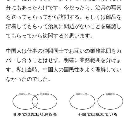
分にもあったわけです。今だったら、治具の写真
を送ってもらってから訪問する、もしくは部品を
溶着してもらって治具に問題がないことを確認し
てもらってから訪問すると思います。
中国人は仕事の仲間同士でお互いの業務範囲をカ
バーし合うことはせず、明確に業務範囲を分けま
す。私は当時、中国人の国民性をよく理解してい
なかったのでした。