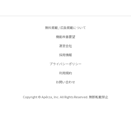
無料掲載 / 広告掲載について
機能改善要望
運営会社
採用情報
プライバシーポリシー
利用規約
お問い合わせ
Copyright © Apérza, Inc. All Rights Reserved. 無断転載禁止