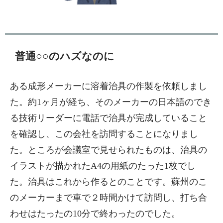
普通○○のハズなのに
ある成形メーカーに溶着治具の作製を依頼しまし
た。約1ヶ月が経ち、そのメーカーの日本語のでき
る技術リーダーに電話で治具が完成していること
を確認し、この会社を訪問することになりまし
た。ところが会議室で見せられたものは、治具の
イラストが描かれたA4の用紙のたった1枚でし
た。治具はこれから作るとのことです。蘇州のこ
のメーカーまで車で２時間かけて訪問し、打ち合
わせはたったの10分で終わったのでした。