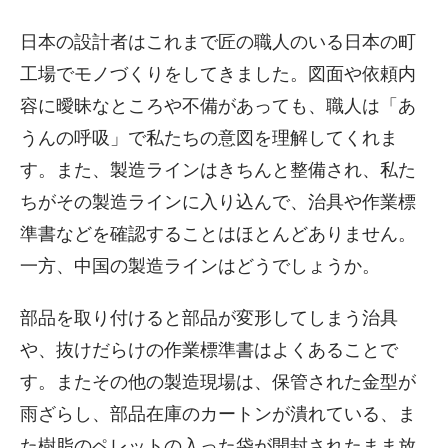
日本の設計者はこれまで匠の職人のいる日本の町
工場でモノづくりをしてきました。図面や依頼内
容に曖昧なところや不備があっても、職人は「あ
うんの呼吸」で私たちの意図を理解してくれま
す。また、製造ラインはきちんと整備され、私た
ちがその製造ラインに入り込んで、治具や作業標
準書などを確認することはほとんどありません。
一方、中国の製造ラインはどうでしょうか。
部品を取り付けると部品が変形してしまう治具
や、抜けだらけの作業標準書はよくあることで
す。またその他の製造現場は、保管された金型が
雨ざらし、部品在庫のカートンが潰れている、ま
た樹脂のペレットの入った袋が開封されたまま放