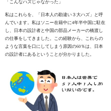
「こんなハズじゃなかった」
私はこれらを、「日本人の勘違い３大ハズ」と呼
んでいます。私はソニー在籍中に4年半中国に駐在
し、日本の設計者と中国の部品メーカーの橋渡し
の仕事をしてきました。この経験から、これらの
ような言葉を口にしてしまう原因の60％は、日本
の設計者にあるということが分かりました。