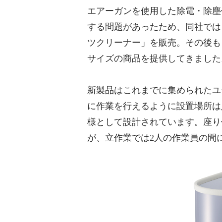
エアーガンを使用した除電・除塵
する問題があったため、同社では
ツクリーナー」を販売。その後も
サイズの商品を提供してきました
新製品はこれまでに集められたユ
に作業を行えるように設置場所は
様として設計されています。座り
が、立作業では2人の作業員の間