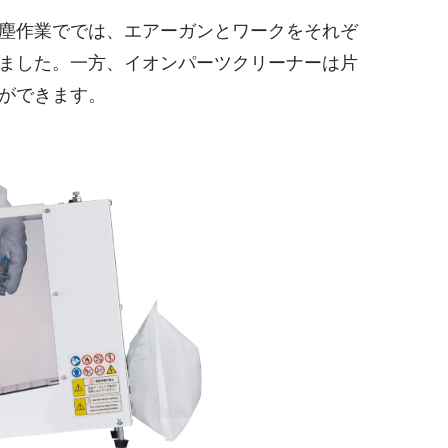
塵作業ででは、エアーガンとワークをそれぞ
ました。一方、イオンパーツクリーナーは片
ができます。