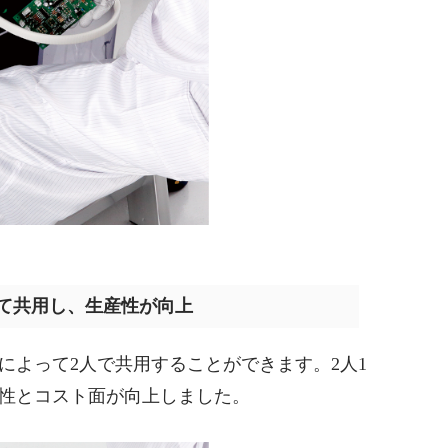
て共用し、生産性が向上
によって2人で共用することができます。2人1
性とコスト面が向上しました。