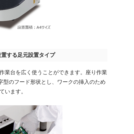
設置する足元設置タイプ
作業台を広く使うことができます。座り作業
字型のフード形状とし、ワークの挿入のため
ています。