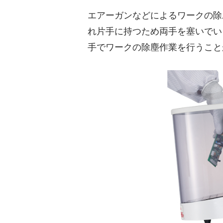
エアーガンなどによるワークの除
れ片手に持つため両手を塞いでい
手でワークの除塵作業を行うこと