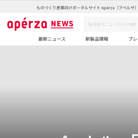
ものづくり産業向けポータルサイト Apérza（アペルザ
最新ニュース
新製品情報
プレ