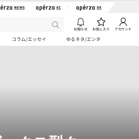
お知らせ
お気に入り
アカウント
コラム/エッセイ
ゆるネタ/エンタ