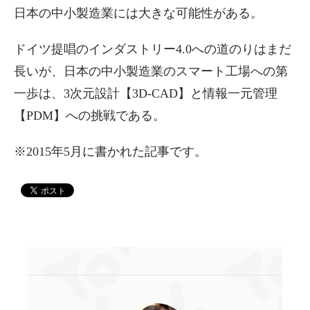
日本の中小製造業には大きな可能性がある。
ドイツ提唱のインダストリー4.0への道のりはまだ
長いが、日本の中小製造業のスマート工場への第
一歩は、3次元設計【3D-CAD】と情報一元管理
【PDM】への挑戦である。
※2015年5月に書かれた記事です。