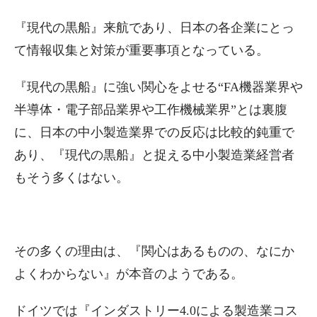
『現代の黒船』来航であり、日本の各企業にとっ
て情報収集と対策が重要事項となっている。
『現代の黒船』に強い関心をよせる“FA機器業界や
半導体・電子部品業界や工作機械業界”とは裏腹
に、日本の中小製造業界での反応は比較的鈍重で
あり、『現代の黒船』と捉える中小製造業経営者
もそう多くはない。
その多くの理由は、『関心はあるものの、なにか
よくわからない』が本音のようである。
ドイツでは『インダストリー4.0による製造業コス