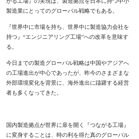
がる工場』の実現は、製造拠点を日本に持つ中小
製造業にとってのグローバル戦略でもある。
『世界中に市場を持ち、世界中に製造協力会社を
持つ』“エンジニアリング工場”への改革を意味す
る。
今日までの製造グローバル戦略は中国やアジアへ
の工場進出が中心であったが、昨今のさまざまな
外部環境変化を背景に、海外進出に躊躇する経営
者も多くなってきた。
国内製造拠点が世界に扉を開く『つながる工場』
に変身することは、時の利を得た真のグローバル