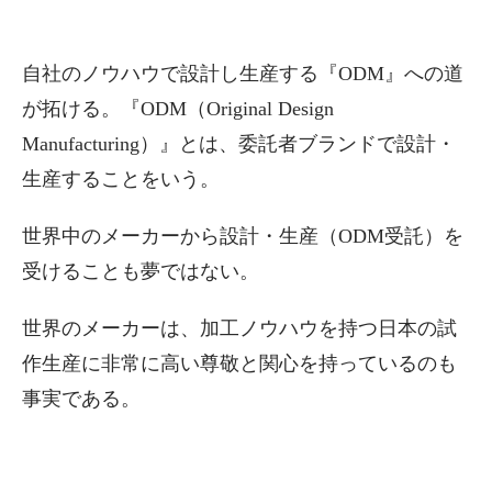
自社のノウハウで設計し生産する『ODM』への道
が拓ける。『ODM（Original Design
Manufacturing）』とは、委託者ブランドで設計・
生産することをいう。
世界中のメーカーから設計・生産（ODM受託）を
受けることも夢ではない。
世界のメーカーは、加工ノウハウを持つ日本の試
作生産に非常に高い尊敬と関心を持っているのも
事実である。