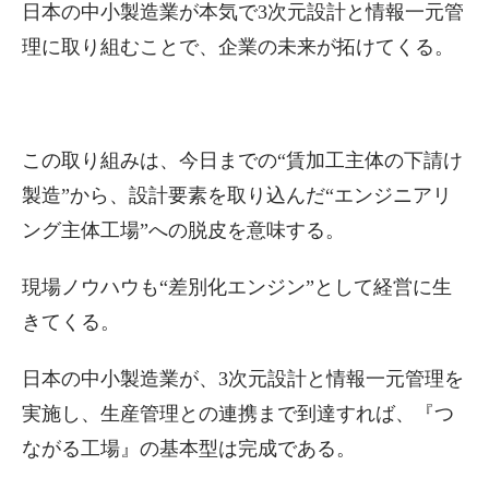
日本の中小製造業が本気で3次元設計と情報一元管
理に取り組むことで、企業の未来が拓けてくる。
この取り組みは、今日までの“賃加工主体の下請け
製造”から、設計要素を取り込んだ“エンジニアリ
ング主体工場”への脱皮を意味する。
現場ノウハウも“差別化エンジン”として経営に生
きてくる。
日本の中小製造業が、3次元設計と情報一元管理を
実施し、生産管理との連携まで到達すれば、『つ
ながる工場』の基本型は完成である。