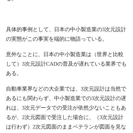
具体的事例として、日本の中小製造業の3次元設計
の実態がこの事実を端的に物語っている。
意外なことに、日本の中小製造業は（世界と比較
して）3次元設計CADの普及が遅れている業界でも
ある。
自動車業界などの大企業では、3次元設計は当然で
あるにも関わらず、中小製造業での3次元設計の遅
れは、3次元データでの受注が依然少ないこともあ
るが、2次元図面で受注した場合に、（3次元設計
は行わず）2次元図面のままベテランが図面を見な