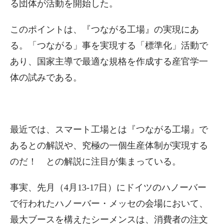
る団体が活動を開始した。
このポイントは、『つながる工場』の実現にあ
る。「つながる」事を実現する「標準化」活動で
あり、国家主導で最適な規格を作成する産官学一
体の試みである。
最近では、スマート工場とは『つながる工場』で
あるとの解説や、究極の一個生産体制が実現する
のだ！ との解説に注目が集まっている。
事実、先月（4月13-17日）にドイツのハノーバー
で行われたハノーバー・メッセの会場において、
最大ブースを構えたシーメンスは、消費者の注文