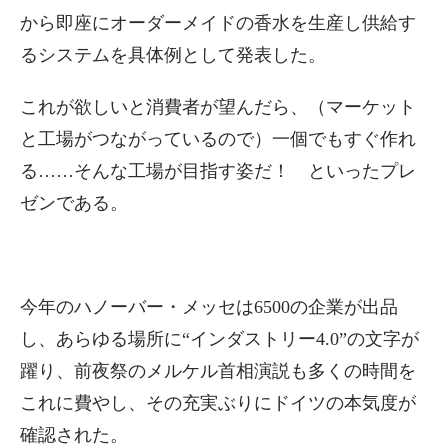
から即座にオーダーメイドの香水を生産し供給す
るシステムを具体例として発表した。
これが欲しいと消費者が望んだら、（マーケット
と工場がつながっているので）一個でもすぐ作れ
る……そんな工場が目指す姿だ！ といったプレ
ゼンである。
今年のハノーバー・メッセは6500の企業が出品
し、あらゆる場所に“インダストリー4.0”の文字が
躍り、前夜祭のメルケル首相演説も多くの時間を
これに費やし、その充実ぶりにドイツの本気度が
確認された。