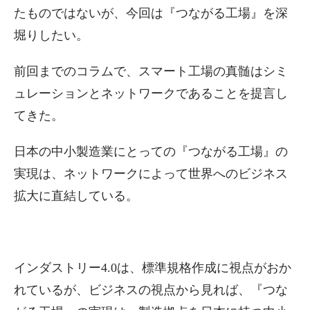
たものではないが、今回は『つながる工場』を深
堀りしたい。
前回までのコラムで、スマート工場の真髄はシミ
ュレーションとネットワークであることを提言し
てきた。
日本の中小製造業にとっての『つながる工場』の
実現は、ネットワークによって世界へのビジネス
拡大に直結している。
インダストリー4.0は、標準規格作成に視点がおか
れているが、ビジネスの視点から見れば、『つな