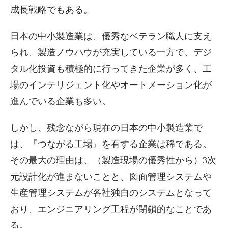
成長戦略でもある。
日本の中小製造業は、優秀なベテラン職人に支え
られ、製造ノウハウが充実している一方で、デジ
タル化投資も積極的に行ってきた企業が多く、工
場のインテリジェント化やオートメーション化が
進んでいる企業も多い。
しかし、残念ながら現在の日本の中小製造業で
は、『つながる工場』を有する企業は稀である。
その最大の理由は、（製造現場の優秀性から）3次
元設計化が進まないことと、図面管理システムや
生産管理システムが各社独自のシステムとなって
おり、エンジニアリング工程が閉鎖的なことであ
る。