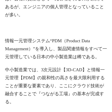
あるが、エンジニアの個人管理となっていること
が多い。
情報一元管理システム“PDM（Product Data
Management）”を導入し、製品関連情報をすべて一
元管理している日本の中小製造業は稀である。
中小製造業では、3次元設計【3D-CAD】と情報一
元管理【PDM】の親和性の高さを最大限利用する
ことが重要な要素であり、ここにクラウド技術が
融合することで『つながる工場』の基本が完成す
る。