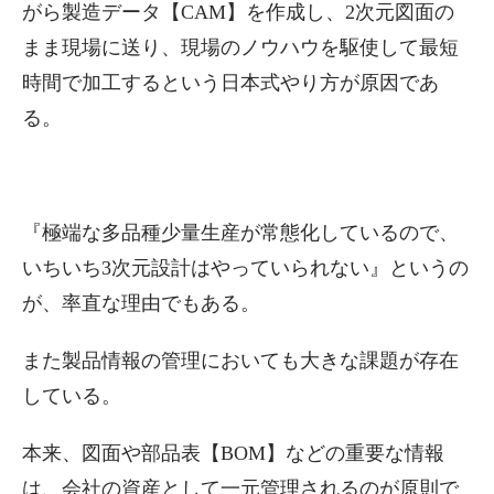
がら製造データ【CAM】を作成し、2次元図面の
まま現場に送り、現場のノウハウを駆使して最短
時間で加工するという日本式やり方が原因であ
る。
『極端な多品種少量生産が常態化しているので、
いちいち3次元設計はやっていられない』というの
が、率直な理由でもある。
また製品情報の管理においても大きな課題が存在
している。
本来、図面や部品表【BOM】などの重要な情報
は、会社の資産として一元管理されるのが原則で