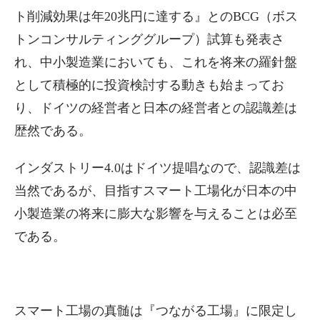
ト削減効果は年20兆円に達する』とのBCG（ボス
トンコンサルティンググループ）試算も発表さ
れ、中小製造業においても、これを将来の羅針盤
として積極的に投資検討する動きも始まってお
り、ドイツの経営者と日本の経営者との認識差は
歴然である。
インダストリー4.0はドイツ提唱なので、認識差は
当然であるが、目指すスマート工場化が日本の中
小製造業の将来に膨大な影響を与えることは必至
である。
スマート工場の真髄は『つながる工場』に限定し